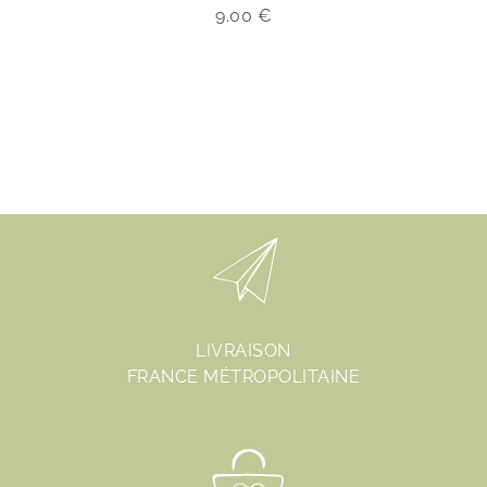
9.00
€
LIVRAISON
FRANCE MÉTROPOLITAINE