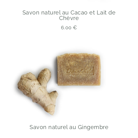
Savon naturel au Cacao et Lait de
Chèvre
6.00
€
Savon naturel au Gingembre