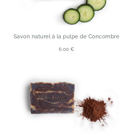
Savon naturel à la pulpe de Concombre
6.00
€