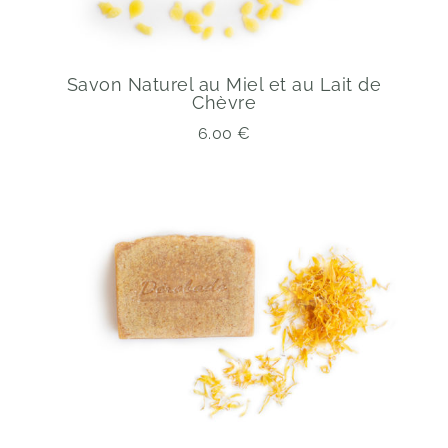
Savon Naturel au Miel et au Lait de
Chèvre
6.00
€