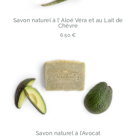
Savon naturel à l’ Aloé Véra et au Lait de
Chèvre
6.50
€
Savon naturel à l’Avocat