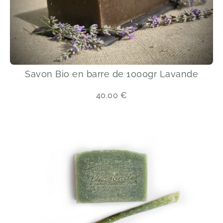
Savon Bio en barre de 1000gr Lavande
40.00
€