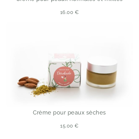
16.00
€
Crème pour peaux sèches
15.00
€