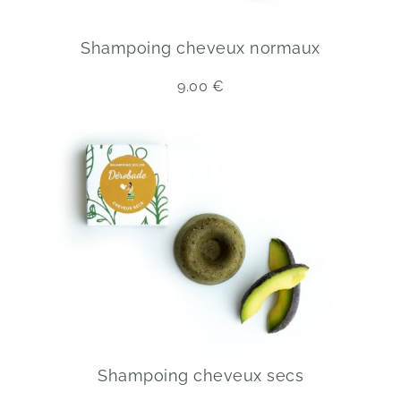
Shampoing cheveux normaux
9.00
€
Shampoing cheveux secs