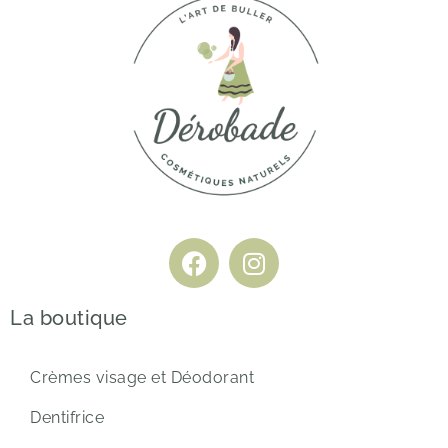
La boutique
Crèmes visage et Déodorant
Dentifrice