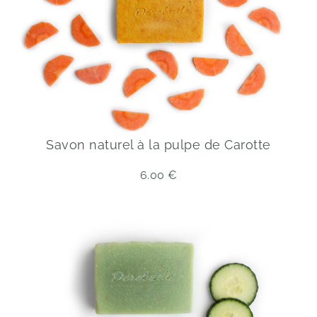
Savon naturel à la pulpe de Carotte
6.00
€