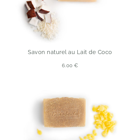
Savon naturel au Lait de Coco
6.00
€