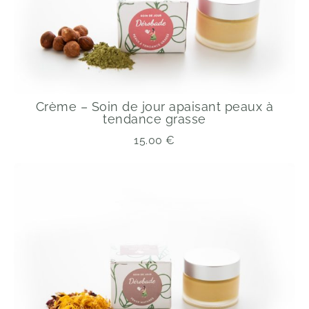
Crème – Soin de jour apaisant peaux à
tendance grasse
15.00
€