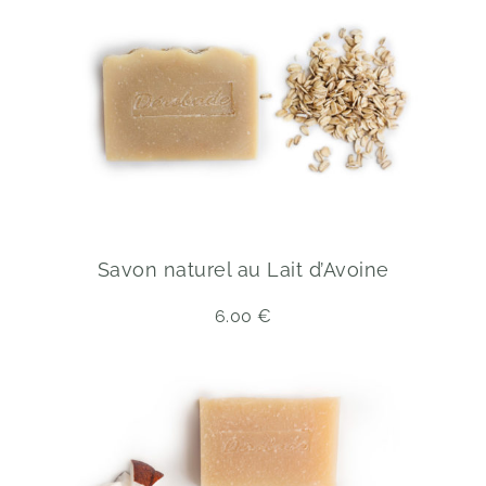
Savon naturel au Lait d’Avoine
6.00
€