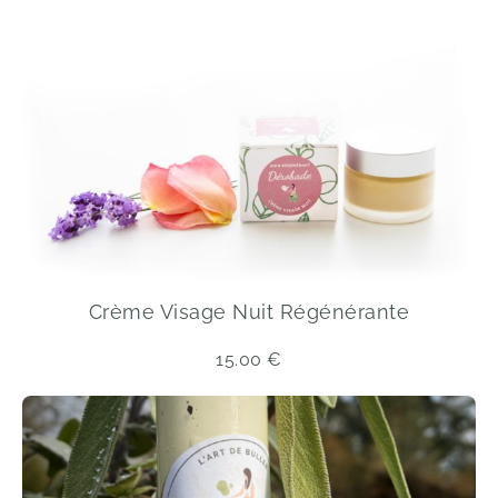
Crème Visage Nuit Régénérante
15.00
€