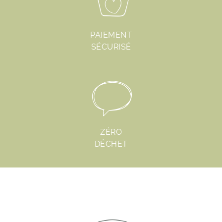
PAIEMENT
SÉCURISÉ
ZÉRO
DÉCHET