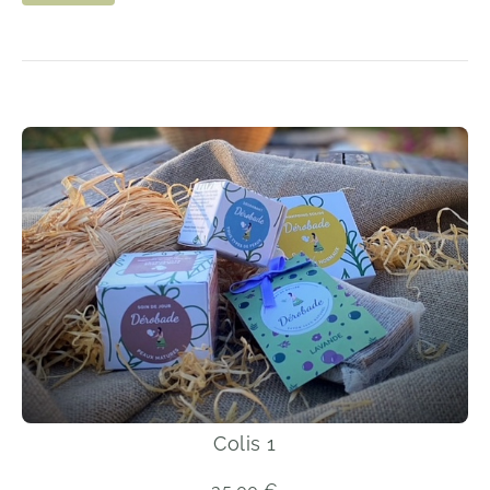
Colis 1