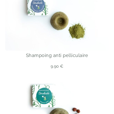
Shampoing anti pelliculaire
9.90
€